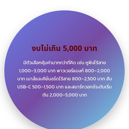
งบไม่เกิน 5,000 บาท
มีตัวเลือกคุ้มค่ามากกว่าที่คิด เช่น หูฟังไร้สาย
1,000–3,000 บาท พาวเวอร์แบงก์ 800–2,000
บาท เมาส์และคีย์บอร์ดไร้สาย 800–2,500 บาท ฮับ
USB-C 500–1,500 บาท และสมาร์ทวอทช์ระดับเริ่ม
ต้น 2,000–5,000 บาท