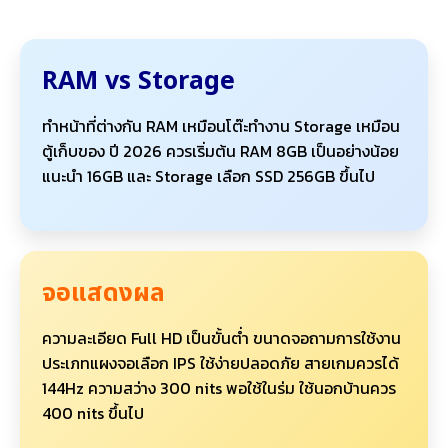
RAM vs Storage
ทำหน้าที่ต่างกัน RAM เหมือนโต๊ะทำงาน Storage เหมือน
ตู้เก็บของ ปี 2026 ควรเริ่มต้น RAM 8GB เป็นอย่างน้อย
แนะนำ 16GB และ Storage เลือก SSD 256GB ขึ้นไป
จอแสดงผล
ความละเอียด Full HD เป็นขั้นต่ำ ขนาดจอถามการใช้งาน
ประเภทแผงจอเลือก IPS ใช้ง่ายปลอดภัย สายเกมควรได้
144Hz ความสว่าง 300 nits พอใช้ในร่ม ใช้นอกบ้านควร
400 nits ขึ้นไป