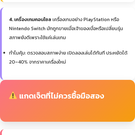
4. เครื่องเกมคอนโซล
เครื่องเกมอย่าง PlayStation หรือ
Nintendo Switch มักถูกขายเมื่อเจ้าของเบื่อหรือเปลี่ยนรุ่น
สภาพยังดีเพราะใช้แค่เล่นเกม
ทำไมคุ้ม: ตรวจสอบสภาพง่าย เปิดลองเล่นได้ทันที ประหยัดได้
20–40% จากราคาเครื่องใหม่
แกดเจ็ตที่ไม่ควรซื้อมือสอง