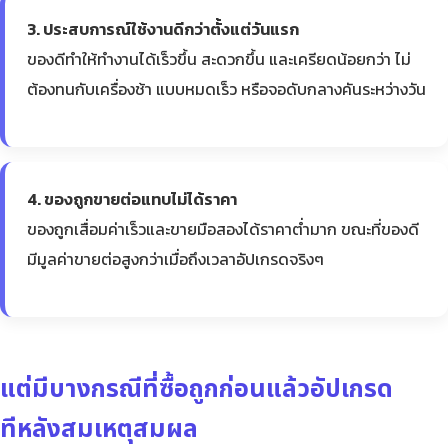
3. ประสบการณ์ใช้งานดีกว่าตั้งแต่วันแรก
ของดีทำให้ทำงานได้เร็วขึ้น สะดวกขึ้น และเครียดน้อยกว่า ไม่
ต้องทนกับเครื่องช้า แบบหมดเร็ว หรือจอดับกลางคันระหว่างวัน
4. ของถูกขายต่อแทบไม่ได้ราคา
ของถูกเสื่อมค่าเร็วและขายมือสองได้ราคาต่ำมาก ขณะที่ของดี
มีมูลค่าขายต่อสูงกว่าเมื่อถึงเวลาอัปเกรดจริงๆ
แต่มีบางกรณีที่ซื้อถูกก่อนแล้วอัปเกรด
ทีหลังสมเหตุสมผล