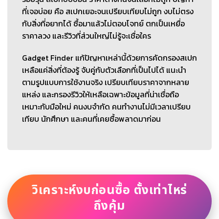
ที่เจอบ่อย คือ สเปกเยอะจนเปรียบเทียบไม่ถูก งบไม่ตรง
กับสิ่งที่อยากได้ ซื้อมาแล้วไม่ตอบโจทย์ ตกเป็นเหยื่อ
ราคาลวง และรีวิวที่ส่วนใหญ่ไม่รู้จะเชื่อใคร
Gadget Finder แก้ปัญหาเหล่านี้ด้วยการคัดกรองสเปก
เหลือแค่สิ่งที่ต้องรู้ จับคู่กับตัวเลือกที่เป็นไปได้ แนะนำ
ตามรูปแบบการใช้งานจริง เปรียบเทียบราคาจากหลาย
แหล่ง และกรองรีวิวให้เหลือเฉพาะข้อมูลที่น่าเชื่อถือ
เหมาะกับมือใหม่ คนงบจำกัด คนทำงานไม่มีเวลาเปรียบ
เทียบ นักศึกษา และคนที่เคยซื้อพลาดมาก่อน
วิเคราะห์งบก่อนซื้อ ตั้งเท่าไหร่
ถึงคุ้ม