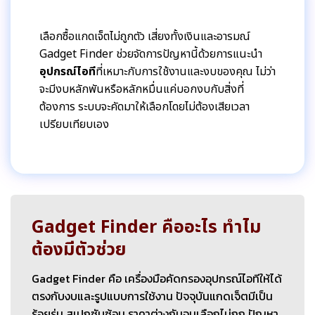
เลือกซื้อแกดเจ็ตไม่ถูกตัว เสี่ยงทั้งเงินและอารมณ์
Gadget Finder ช่วยจัดการปัญหานี้ด้วยการแนะนำ
อุปกรณ์ไอที
ที่เหมาะกับการใช้งานและงบของคุณ ไม่ว่า
จะมีงบหลักพันหรือหลักหมื่นแค่บอกงบกับสิ่งที่
ต้องการ ระบบจะคัดมาให้เลือกโดยไม่ต้องเสียเวลา
เปรียบเทียบเอง
Gadget Finder คืออะไร ทำไม
ต้องมีตัวช่วย
Gadget Finder คือ เครื่องมือคัดกรองอุปกรณ์ไอทีให้ได้
ตรงกับงบและรูปแบบการใช้งาน ปัจจุบันแกดเจ็ตมีเป็น
ร้อยรุ่น สเปกซับซ้อน ราคาต่างกันจนเลือกไม่ถูก ปัญหา