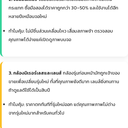
กระแทก ซื้อมือสองได้ราคาถูกกว่า 30–50% และใช้งานได้อีก
หลายปีเหมือนจอใหม่
ทำไมคุ้ม: ไม่มีชิ้นส่วนเคลื่อนไหว เสื่อมสภาพช้า ตรวจสอบ
คุณภาพได้ง่ายแค่เปิดดูภาพบนจอ
3. กล้องมิเรอร์เลสและเลนส์
กล้องรุ่นก่อนหน้ามักถูกเจ้าของ
ขายเพื่อเปลี่ยนรุ่นใหม่ ทั้งที่คุณภาพยังดีมาก เลนส์ยิ่งทนทาน
ถ้าดูแลดีใช้ได้เป็นสิบปี
ทำไมคุ้ม: ราคาตกทันทีที่รุ่นใหม่ออก แต่คุณภาพภาพไม่ต่าง
จากรุ่นใหม่มากสำหรับคนทั่วไป