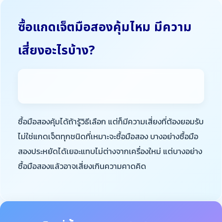
ซื้อแกดเจ็ตมือสองคุ้มไหม มีความ
เสี่ยงอะไรบ้าง?
ซื้อมือสองคุ้มได้ถ้ารู้วิธีเลือก แต่ก็มีความเสี่ยงที่ต้องยอมรับ
ไม่ใช่แกดเจ็ตทุกชนิดที่เหมาะจะซื้อมือสอง บางอย่างซื้อมือ
สองประหยัดได้เยอะแทบไม่ต่างจากเครื่องใหม่ แต่บางอย่าง
ซื้อมือสองแล้วอาจเสี่ยงเกินความคาดคิด