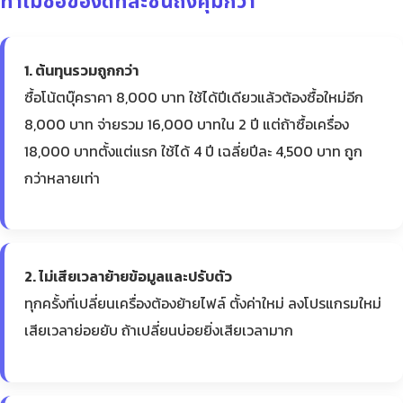
ทำไมซื้อของดีทีละชิ้นถึงคุ้มกว่า
1. ต้นทุนรวมถูกกว่า
ซื้อโน้ตบุ๊คราคา 8,000 บาท ใช้ได้ปีเดียวแล้วต้องซื้อใหม่อีก
8,000 บาท จ่ายรวม 16,000 บาทใน 2 ปี แต่ถ้าซื้อเครื่อง
18,000 บาทตั้งแต่แรก ใช้ได้ 4 ปี เฉลี่ยปีละ 4,500 บาท ถูก
กว่าหลายเท่า
2. ไม่เสียเวลาย้ายข้อมูลและปรับตัว
ทุกครั้งที่เปลี่ยนเครื่องต้องย้ายไฟล์ ตั้งค่าใหม่ ลงโปรแกรมใหม่
เสียเวลาย่อยยับ ถ้าเปลี่ยนบ่อยยิ่งเสียเวลามาก