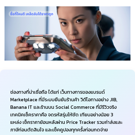
ช่องทางที่น่าเชื่อถือ ได้แก่ เว็บทางการของแบรนด์
Marketplace ที่มีระบบยืนยันร้านค้า วิดีโอทางอย่าง JIB,
Banana IT และร้านบน Social Commerce ที่มีรีวิวจริง
เทคนิคเช็คราคาคือ จดรหัสรุ่นให้ชัด เทียบอย่างน้อย 3
แหล่ง เช็คราคาย้อนหลังผ่าน Price Tracker รวมค่าส่งและ
ภาษีก่อนตัดสินใจ และเช็คคูปองทุกครั้งก่อนกดจ่าย