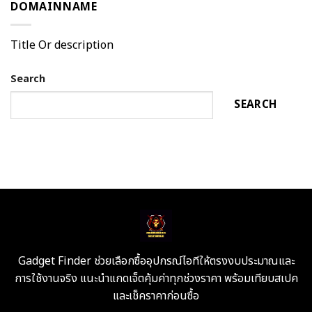
DOMAINNAME
Title Or description
Search
SEARCH
Gadget Finder ช่วยเลือกซื้ออุปกรณ์ไอทีให้ตรงงบประมาณและ
การใช้งานจริง แนะนำแกดเจ็ตคุ้มค่าทุกช่วงราคา พร้อมเทียบสเปค
และเช็คราคาก่อนซื้อ